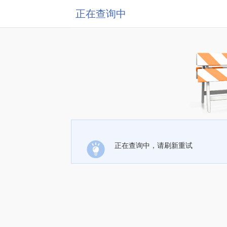
正在查询中
正在查询中，请刷新重试