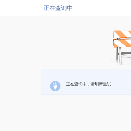
正在查询中
正在查询中，请刷新重试