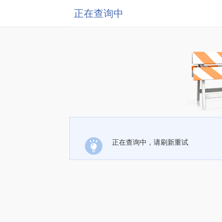
正在查询中
正在查询中，请刷新重试