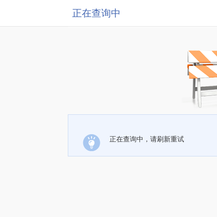
正在查询中
正在查询中，请刷新重试