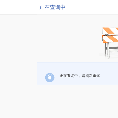
正在查询中
正在查询中，请刷新重试