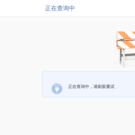
正在查询中
正在查询中，请刷新重试