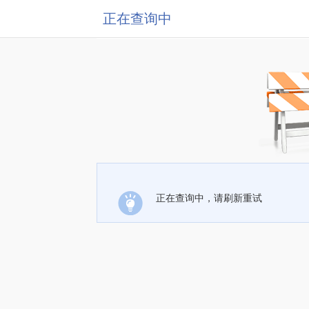
正在查询中
正在查询中，请刷新重试